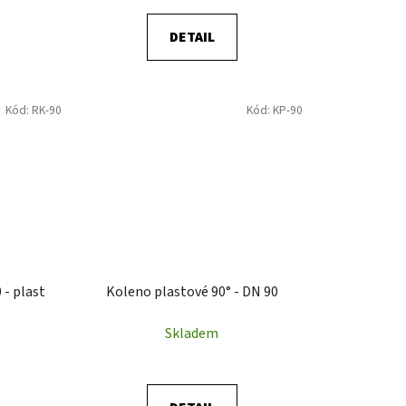
DETAIL
Kód:
RK-90
Kód:
KP-90
 - plast
Koleno plastové 90° - DN 90
Skladem