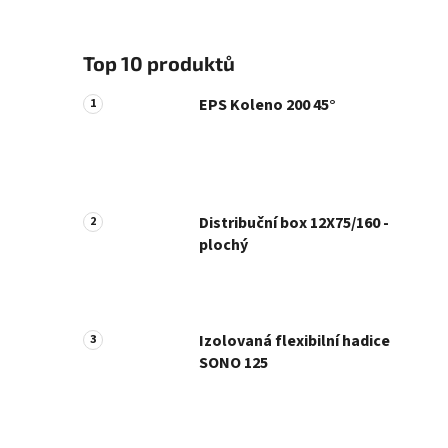
Top 10 produktů
EPS Koleno 200 45°
Distribuční box 12X75/160 -
plochý
Izolovaná flexibilní hadice
SONO 125