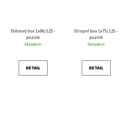
Stěnový box 1x90/125 -
Stropní box 1x75/125 -
pozink
pozink
Skladem
Skladem
DETAIL
DETAIL