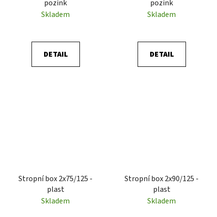
pozink
pozink
Skladem
Skladem
DETAIL
DETAIL
Stropní box 2x75/125 -
Stropní box 2x90/125 -
plast
plast
Skladem
Skladem