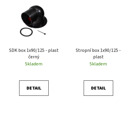
SDK box 1x90/125 - plast
Stropní box 1x90/125 -
černý
plast
Skladem
Skladem
DETAIL
DETAIL