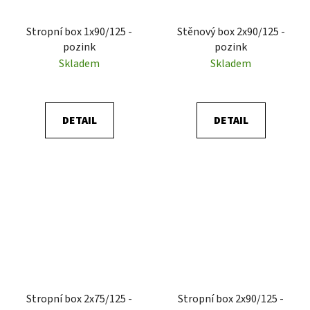
Stropní box 1x90/125 -
Stěnový box 2x90/125 -
pozink
pozink
Skladem
Skladem
DETAIL
DETAIL
Stropní box 2x75/125 -
Stropní box 2x90/125 -