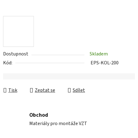
Dostupnost
Skladem
Kód:
EPS-KOL-200
Tisk
Zeptat se
Sdílet
Obchod
Materiály pro montáže VZT