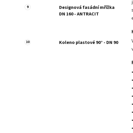
Designová fasádní mřížka
DN 160 - ANTRACIT
Koleno plastové 90° - DN 90